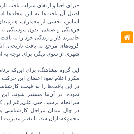
«برای احیا و ارتقای منزلت بافت تار
اصیل آن بافت‌ها به این محله‌ها ا
اساس، بخشی از معماران، هنرمندان 
فرهنگی و صنفی، بدون پیوستگی به د
حاضرند کار و زندگی خود را به بافت‌ه
گروه‌های مرجع به بافت تاریخی، ان
شهری از سوی دیگر، برای توجه به ارز
این گروه پیشاهنگ، برای این‌که بر
مکرر اعلام نمود اعضای این حرکت حا
در این بافت‌ها را به قیمت کارشناس
نموده، در آن‌ها مستقر شوند. این 
در چال میدان مراحل کارشناسی و 
مجموعه‌داران شد، با تغییر مدیریت ابت