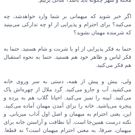
اگر خبر شوید که میهمانی بر شما وارد خواهدشد، چه
می‌کنید؟ برای احترام و پذیرایی از او چه تدارکی می‌بینید
که شرمنده مهمان نشوید؟
حتما به فکر پذیرایی از او با شربت و شام هستید. حتما به
فکر لباس و ظاهر خود هم هستید. حتما به نحوه استقبال
هم فکر می‌کنید.
ولی، بیش و پیش از همه، دستی به سر وروی خانه
می‌کشید. آب و جارو می‌کنید. گرد ملال از چهره‌اش پاک
می‌کنید. آیینه را تمیز می‌کنید. احیانا گلاب هم به پرده و
پنجره می‌پاشید. خانه را برای آمدن مهمان آماده می‌کنید.
این، یعنی احترام به میهمان و اصل اول آداب میزبانی. و
نکته درست همین‌جا است. آیا نظافت و آراستن خانه برای
میهمان، صرفا، به معنی احترام میهمان است؟ نه قطعا.