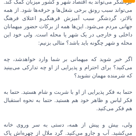
گردشگر می‌تواند به اقتصاد شهر و کشور میزبان کمک کند.
می‌تواند سبب رونق برخی شغل‌ها و حرفه‌ها شود. از همه
بالاتر، گردشگر سبب آمیزش فرهنگی‌و اعتلای فرهنگ
جهانی مردم می‌شود. این‌ها همه از برکات حضور میهمانان
داخلی و خارجی در یک شهر یا محله است. ولی خود این
محله و شهر چگونه باید باشد؟ مثالی بزنیم:
اگر خبر شوید که میهمانی بر شما وارد خواهدشد، چه
می‌کنید؟ برای احترام و پذیرایی از او چه تدارکی می‌بینید
که شرمنده مهمان نشوید؟
حتما به فکر پذیرایی از او با شربت و شام هستید. حتما به
فکر لباس و ظاهر خود هم هستید. حتما به نحوه استقبال
هم فکر می‌کنید.
ولی، بیش و پیش از همه، دستی به سر وروی خانه
می‌کشید. آب و جارو می‌کنید. گرد ملال از چهره‌اش پاک