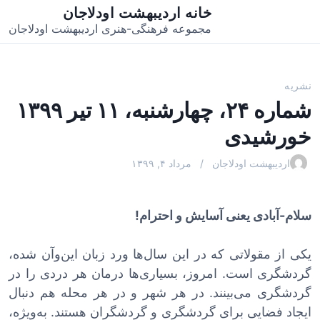
خانه اردیبهشت اودلاجان
مجموعه فرهنگی-هنری اردیبهشت اودلاجان
نشریه
شماره ۲۴، چهارشنبه، ۱۱ تیر ۱۳۹۹
خورشیدی
اردیبهشت اودلاجان
مرداد ۴, ۱۳۹۹
سلام-آبادی یعنی آسایش و احترام!
یکی از مقولاتی که در این سال‌ها ورد زبان این‌وآن شده،
گردشگری است. امروز، بسیاری‌ها درمان هر دردی را در
گردشگری می‌بینند. در هر شهر و در هر محله هم دنبال
ایجاد فضایی برای گردشگری و گردشگران هستند. به‌ویژه،