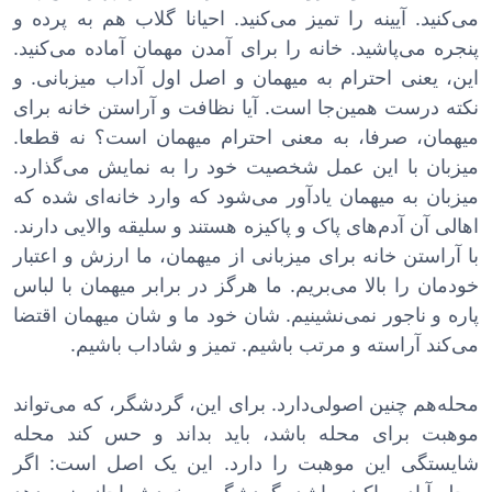
می‌کنید. آیینه را تمیز می‌کنید. احیانا گلاب هم به پرده و
پنجره می‌پاشید. خانه را برای آمدن مهمان آماده می‌کنید.
این، یعنی احترام به میهمان و اصل اول آداب میزبانی. و
نکته درست همین‌جا است. آیا نظافت و آراستن خانه برای
میهمان، صرفا، به معنی احترام میهمان است؟ نه قطعا.
میزبان با این عمل شخصیت خود را به نمایش می‌گذارد.
میزبان به میهمان یادآور می‌شود که وارد خانه‌ای شده که
اهالی آن آدم‌های پاک و پاکیزه هستند و سلیقه والایی دارند.
با آراستن خانه برای میزبانی از میهمان، ما ارزش و اعتبار
خودمان را بالا می‌بریم. ما هرگز در برابر میهمان با لباس
پاره و ناجور نمی‌نشینیم. شان خود ما و شان میهمان اقتضا
می‌کند آراسته و مرتب باشیم. تمیز و شاداب باشیم.
محله‌هم چنین اصولی‌دارد. برای این، گردشگر، که می‌تواند
موهبت برای محله باشد، باید بداند و حس کند محله
شایستگی این موهبت را دارد. این یک اصل است: اگر