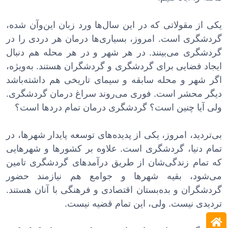
یکی از مقولاتی که در این سال‌ها ورد زبان این‌وآن شده،
گردشگری است. امروز، بسیاری‌ها درمان هر دردی را در
گردشگری می‌بینند. در هر شهر و در هر محله هم دنبال
ایجاد فضایی برای گردشگری و گردشگران هستند. به‌ویژه،
اگر شهر و محله سابقه و سیمای تاریخی هم داشته‌باشد
دیگر محشر است. فوری می‌روند سراغ درمان گردشگری.
ولی آیا چنین است؟ گردشگری درمان تمام دردها است؟
بی‌تردید، امروز، یکی از پدیده‌های توسعه پایدار شهرها، در
تمام دنیا، گردشگری است. علاوه بر کشورها و شهرهایی
که تمام زندگی‌شان از طریق درآمدهای گردشگری تامین
می‌شود، بقیه شهرها و جوامع هم نیازمند حضور
گردشگران و بده‌بستان اقتصادی و فرهنگی با آنان هستند.
تردیدی نیست. ولی، این تمام قضیه نیست.