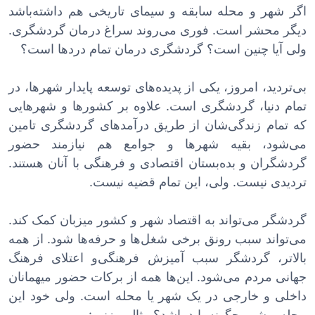
اگر شهر و محله سابقه و سیمای تاریخی هم داشته‌باشد
دیگر محشر است. فوری می‌روند سراغ درمان گردشگری.
ولی آیا چنین است؟ گردشگری درمان تمام دردها است؟
بی‌تردید، امروز، یکی از پدیده‌های توسعه پایدار شهرها، در
تمام دنیا، گردشگری است. علاوه بر کشورها و شهرهایی
که تمام زندگی‌شان از طریق درآمدهای گردشگری تامین
می‌شود، بقیه شهرها و جوامع هم نیازمند حضور
گردشگران و بده‌بستان اقتصادی و فرهنگی با آنان هستند.
تردیدی نیست. ولی، این تمام قضیه نیست.
گردشگر می‌تواند به اقتصاد شهر و کشور میزبان کمک کند.
می‌تواند سبب رونق برخی شغل‌ها و حرفه‌ها شود. از همه
بالاتر، گردشگر سبب آمیزش فرهنگی‌و اعتلای فرهنگ
جهانی مردم می‌شود. این‌ها همه از برکات حضور میهمانان
داخلی و خارجی در یک شهر یا محله است. ولی خود این
محله و شهر چگونه باید باشد؟ مثالی بزنیم: