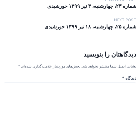
ر
شماره ۲۳، چهارشنبه، ۴ تیر ۱۳۹۹ خورشیدی
ا
ه
NEXT POST
شماره ۲۵، چهارشنبه، ۱۸ تیر ۱۳۹۹ خورشیدی
ب
ر
ی
دیدگاهتان را بنویسید
ن
و
نشانی ایمیل شما منتشر نخواهد شد.
بخش‌های موردنیاز علامت‌گذاری شده‌اند
*
ش
دیدگاه
*
ت
ه