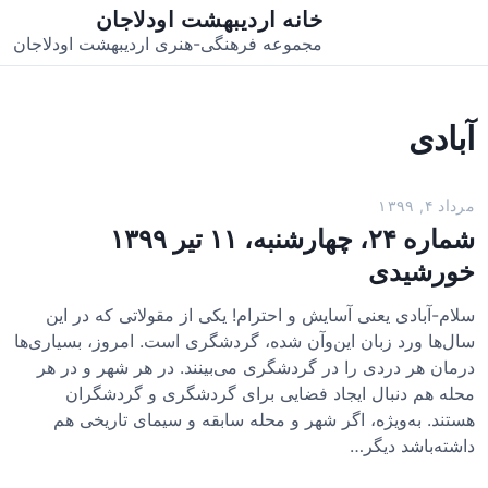
خانه اردیبهشت اودلاجان
مجموعه فرهنگی-هنری اردیبهشت اودلاجان
آبادی
مرداد ۴, ۱۳۹۹
شماره ۲۴، چهارشنبه، ۱۱ تیر ۱۳۹۹
خورشیدی
سلام-آبادی یعنی آسایش و احترام! یکی از مقولاتی که در این
سال‌ها ورد زبان این‌وآن شده، گردشگری است. امروز، بسیاری‌ها
درمان هر دردی را در گردشگری می‌بینند. در هر شهر و در هر
محله هم دنبال ایجاد فضایی برای گردشگری و گردشگران
هستند. به‌ویژه، اگر شهر و محله سابقه و سیمای تاریخی هم
داشته‌باشد دیگر…