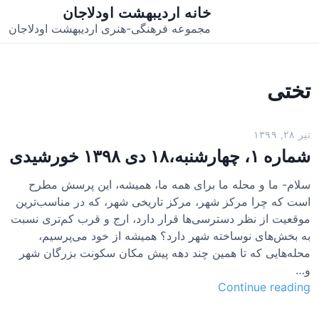
خانه اردیبهشت اودلاجان
مجموعه فرهنگی-هنری اردیبهشت اودلاجان
تختی
تیر ۲۸, ۱۳۹۹
شماره ۱، چهارشنبه،۱۸ دی ۱۳۹۸ خورشیدی
سلام- ما و محله ما برای همه ما، همیشه، این پرسش مطرح
است که چرا مرکز شهر، مرکز تاریخی شهر، که در مناسب‌ترین
موقعیت از نظر دسترسی‌ها قرار دارد، ارج و قرب کم‌تری نسبت
به بخش‌های نوساخته شهر دارد؟ همیشه از خود می‌پرسیم،
محله‌هایی که تا همین چند دهه پیش مکان سکونت بزرگان شهر
و…
ش
Continue reading
م