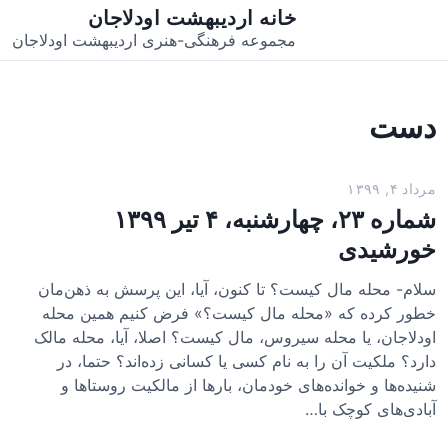
خانه اردیبهشت اودلاجان
مجموعه فرهنگی-هنری اردیبهشت اودلاجان
دست
مرداد ۴, ۱۳۹۹
شماره ۲۳، چهارشنبه، ۴ تیر ۱۳۹۹
خورشیدی
سلام- محله مال کیست؟ تا کنون، آیا، این پرسش به ذهن‌مان
خطور کرده که «محله مال کیست؟» فرض کنیم همین محله
اودلاجان، یا محله سیروس، مال کیست؟ اصلا، آیا، محله مالک
دارد؟ ملکیت آن را به نام کسی یا کسانی زده‌اند؟ حتما، در
شنیده‌ها و خوانده‌های خودمان، بارها از مالکیت روستاها و
آبادی‌های کوچک با…