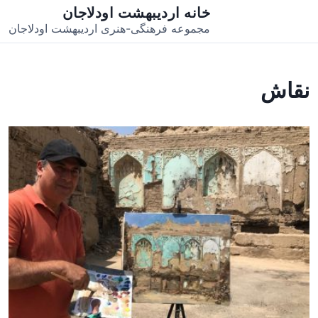
خانه اردیبهشت اودلاجان
مجموعه فرهنگی-هنری اردیبهشت اودلاجان
نقاش