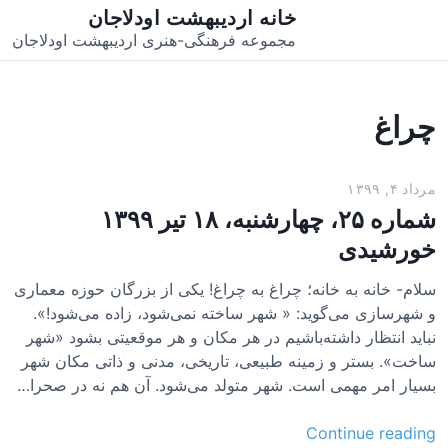
خانه اردیبهشت اودلاجان
مجموعه فرهنگی-هنری اردیبهشت اودلاجان
چراغ
مرداد ۴, ۱۳۹۹
شماره ۲۵، چهارشنبه، ۱۸ تیر ۱۳۹۹
خورشیدی
سلام- خانه به خانه؛ چراغ به چراغ! یکی از بزرگان حوزه معماری
و شهرسازی می‌گوید: « شهر ساخته نمی‌شود، زاده می‌شود!».
نباید انتظار داشته‌باشیم در هر مکان و هر موقعیتی بشود «شهر
ساخت». بستر و زمینه طبیعی، تاریخی، مدنی و ذاتی مکان شهر
بسیار امر مهمی است. شهر متولد می‌شود. آن هم نه در صحرا…
ش
Continue reading