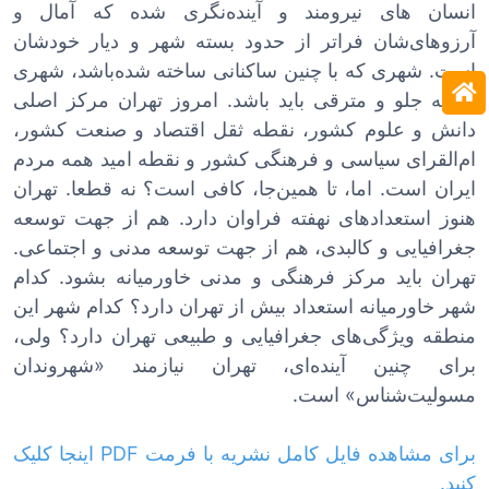
انسان ‌های نیرومند و آینده‌نگری شده که آمال و
آرزوهای‌شان فراتر از حدود بسته شهر و دیار خودشان
است. شهری که با چنین ساکنانی ساخته شده‌باشد، شهری
رو به جلو و مترقی باید باشد. امروز تهران مرکز اصلی
دانش و علوم کشور، نقطه ثقل اقتصاد و صنعت کشور،
ام‌القرای سیاسی و فرهنگی کشور و نقطه امید همه مردم
ایران است. اما، تا همین‌جا، کافی است؟ نه قطعا. تهران
هنوز استعدادهای نهفته فراوان دارد. هم از جهت توسعه
جغرافیایی و کالبدی، هم از جهت توسعه مدنی و اجتماعی.
تهران باید مرکز فرهنگی و مدنی خاورمیانه بشود. کدام
شهر خاورمیانه استعداد بیش از تهران دارد؟ کدام شهر این
منطقه ویژگی‌های جغرافیایی و طبیعی تهران دارد؟ ولی،
برای چنین آینده‌ای، تهران نیازمند «شهروندان
مسولیت‌شناس» است.
برای مشاهده فایل کامل نشریه با فرمت PDF اینجا کلیک
کنید.