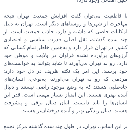
با قاطعیت می‌توان گفت افزایش جمعیت تهران نتیجه
مهاجرت از شهرها و روستاهای دیگر است. تهران به دلیل
امکانات خاصی که داشته و دارد، جاذب جمعیت است. از
چند سده گذشته، ثقل اصلی قدرت سیاسی و اقتصادی
کشور در تهران قرار دارد و به‌همین خاطر تمام کسانی که
آرزوهای برآورده نشده فراوان در ولایت و موطن خود
دارد، رو به تهران می‌آورند تا شاید بتوانند به خواست‌های
خود برسند. این امر یک نکته ظریف در دل خود دارد:
مردمی که رو به تهران می‌آورند، به‌نوعی، انسان‌های
جاه‌طلبی هستند که به وضع موجود راضی نیستند و دنبال
آینده بهتری هستند. این امتیاز بسیار مهمی است. قدر این
انسان‌ها را باید دانست. اینان دنبال ترقی و پیشرفت
هستند. دنبال زندگی بهتر و آینده درخشان‌تر هستند.
بر این اساس، تهران، در طول چند سده گذشته مرکز تجمع