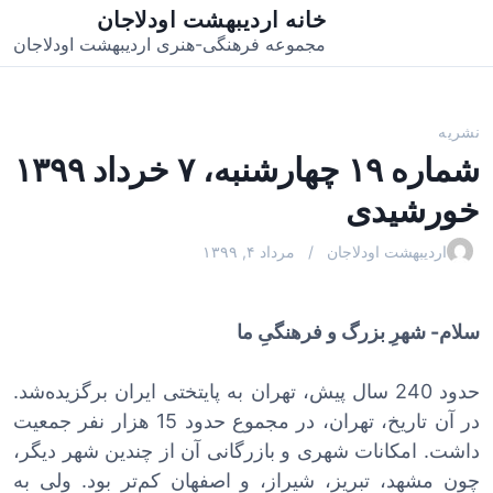
خانه اردیبهشت اودلاجان
مجموعه فرهنگی-هنری اردیبهشت اودلاجان
نشریه
شماره ۱۹ چهارشنبه، ۷ خرداد ۱۳۹۹
خورشیدی
اردیبهشت اودلاجان
مرداد ۴, ۱۳۹۹
سلام- شهرِ بزرگ و فرهنگیِ ما
حدود 240 سال پیش، تهران به پایتختی ایران برگزیده‌شد.
در آن تاریخ، تهران، در مجموع حدود 15 هزار نفر جمعیت
داشت. امکانات شهری و بازرگانی آن از چندین شهر دیگر،
چون مشهد، تبریز، شیراز، و اصفهان کم‌تر بود. ولی به