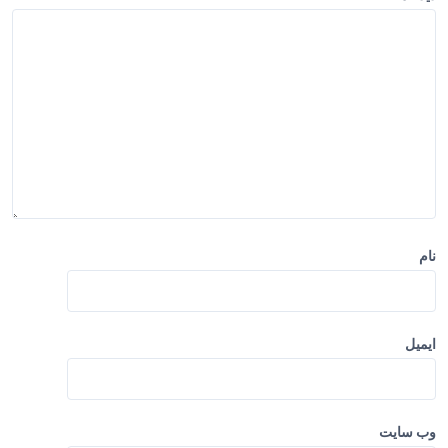
ت
ه
نام
ایمیل
وب‌ سایت