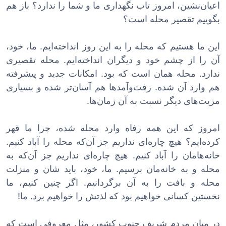
اعیان‌نشین، امروز تاب نگهداری ما و شما را ندارد؟ باز هم
بگوییم تقصیر محله است؟
این ما هستیم که محله را به این روز انداخته‌ایم. ما، خود،
آن را از چشم خود و دیگران انداخته‌ایم. محله تقصیری
ندارد. محله همان است که بود. امکانات جدید و پیشرفته
هم وارد آن شده. رفت‌وآمدها هم آسان‌تر شده و بسیاری
مزیت‌های دیگر نسبت به آن زمان‌ها.
امروز که این همه رفاه وارد محله شده، چرا ما قهر
کرده‌ایم؟ هیچ چاره‌ای نداریم جز آن‌که محله را آباد کنیم.
خانه‌هامان را آباد کنیم. هیچ چاره‌ای نداریم جز آن‌که به
محله و به خانه‌مان برسیم. ما، خود، باید شان و منزلت
محله و بافت را به آن برگردانیم. اگر چنین کنیم، ما
نخستین کسانی خواهیم بود که لذتش را خواهیم برد. ما!
در میان مردم شریف جنوب کشور، مثلِ معروفی است که