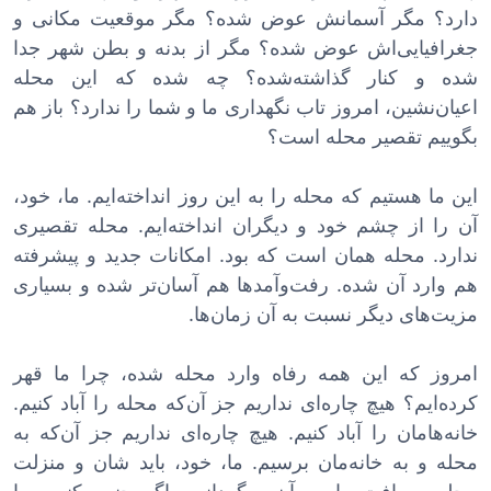
دارد؟ مگر آسمانش عوض شده؟ مگر موقعیت مکانی و
جغرافیایی‌اش عوض شده؟ مگر از بدنه و بطن شهر جدا
شده و کنار گذاشته‌شده؟ چه شده که این محله
اعیان‌نشین، امروز تاب نگهداری ما و شما را ندارد؟ باز هم
بگوییم تقصیر محله است؟
این ما هستیم که محله را به این روز انداخته‌ایم. ما، خود،
آن را از چشم خود و دیگران انداخته‌ایم. محله تقصیری
ندارد. محله همان است که بود. امکانات جدید و پیشرفته
هم وارد آن شده. رفت‌وآمدها هم آسان‌تر شده و بسیاری
مزیت‌های دیگر نسبت به آن زمان‌ها.
امروز که این همه رفاه وارد محله شده، چرا ما قهر
کرده‌ایم؟ هیچ چاره‌ای نداریم جز آن‌که محله را آباد کنیم.
خانه‌هامان را آباد کنیم. هیچ چاره‌ای نداریم جز آن‌که به
محله و به خانه‌مان برسیم. ما، خود، باید شان و منزلت