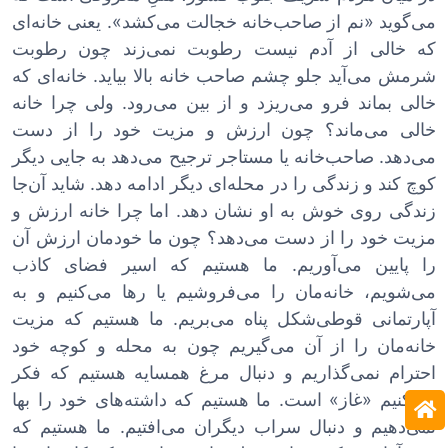
می‌گوید «نم از صاحب‌خانه خجالت می‌کشد». یعنی خانه‌ای
که خالی از آدم نیست رطوبت نمی‌زند چون رطوبت
شرمش می‌آید جلو چشم صاحب خانه بالا بیاید. خانه‌ای که
خالی بماند فرو می‌ریزد و از بین می‌رود. ولی چرا خانه
خالی می‌ماند؟ چون ارزش و مزیت خود را از دست
می‌دهد. صاحب‌خانه یا مستاجر ترجیح می‌دهد به جایی دیگر
کوچ کند و زندگی را در محله‌ای دیگر ادامه دهد. شاید آن‌جا
زندگی روی خوش به او نشان دهد. اما چرا خانه ارزش و
مزیت خود را از دست می‌دهد؟ چون ما خودمان ارزش آن
را پایین می‌آوریم. ما هستیم که اسیر فضای کاذب
می‌شویم، خانه‌مان را می‌فروشیم یا رها می‌کنیم و به
آپارتمانی قوطی‌شکل پناه می‌بریم. ما هستیم که مزیت
خانه‌مان را از آن می‌گیریم چون به محله و کوچه خود
احترام نمی‌گذاریم و دنبال مرغ همسایه هستیم که فکر
می‌کنیم «غاز» است. ما هستیم که داشته‌های خود را بها
نمی‌دهیم و دنبال سراب دیگران می‌افتیم. ما هستیم که