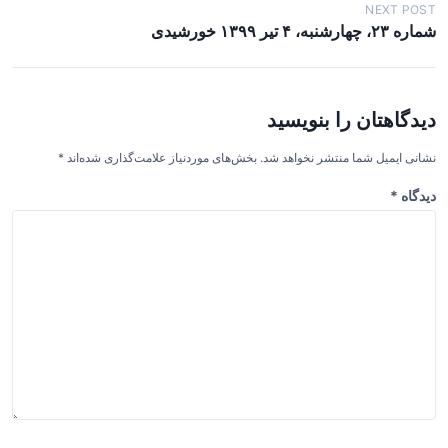
ه
NEXT POST
شماره ۲۳، چهارشنبه، ۴ تیر ۱۳۹۹ خورشیدی
ب
ر
ی
دیدگاهتان را بنویسید
ن
و
نشانی ایمیل شما منتشر نخواهد شد.
بخش‌های موردنیاز علامت‌گذاری شده‌اند
*
ش
دیدگاه
*
ت
ه