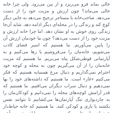
خالی بماند فرو می‌ریزد و از بین می‌رود. ولی چرا خانه
خالی می‌ماند؟ چون ارزش و مزیت خود را از دست
می‌دهد. صاحب‌خانه یا مستاجر ترجیح می‌دهد به جایی دیگر
کوچ کند و زندگی را در محله‌ای دیگر ادامه دهد. شاید آن‌جا
زندگی روی خوش به او نشان دهد. اما چرا خانه ارزش و
مزیت خود را از دست می‌دهد؟ چون ما خودمان ارزش آن
را پایین می‌آوریم. ما هستیم که اسیر فضای کاذب
می‌شویم، خانه‌مان را می‌فروشیم یا رها می‌کنیم و به
آپارتمانی قوطی‌شکل پناه می‌بریم. ما هستیم که مزیت
خانه‌مان را از آن می‌گیریم چون به محله و کوچه خود
احترام نمی‌گذاریم و دنبال مرغ همسایه هستیم که فکر
می‌کنیم «غاز» است. ما هستیم که داشته‌های خود را بها
نمی‌دهیم و دنبال سراب دیگران می‌افتیم. ما هستیم که
قدر آرامش کوچه‌های محله را نمی‌دانیم و کودکان‌مان را
به چاردیواری تنگ آپارتمان‌ها می‌کشانیم تا نتوانند نفس
بکشند یا بازی و کودکی کنند. ما هستیم که خانه حیاط‌دار
خودمان را رها می‌کنیم و سر به بیابان بتن و آهن