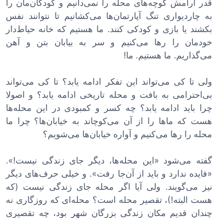
قدر آرامش کوچه‌های محله را نمی‌دانیم و کودکان‌مان را
به چاردیواری تنگ آپارتمان‌ها می‌کشانیم تا نتوانند نفس
بکشند یا بازی و کودکی کنند. ما هستیم که خانه حیاط‌دار
خودمان را رها می‌کنیم و سر به بیابان بتن و آهن
می‌گذاریم. ما هستیم. ما!
ولی تا کی می‌تواند این تفکر ادامه یابد؟ تا کی می‌تواند
بی‌احترامی به بافت و محله تاریخی ادامه یابد؟ و اصولا
چرا باید ادامه یابد؟ چه کسر و کمبودی در این محله‌ها
هست که ماها را از آن می‌کوچاند به خیابان‌ها؟ چرا ما
محله را رها می‌کنیم و آواره خیابان‌ها می‌شویم؟
گفته می‌شود «این محله‌ها، دیگر جای زندگی نیست!».
«فایده ندارد و باید از آن‌جا رفت». و خیلی حرف‌های دیگر
نیز می‌گویند. ولی آیا اگر محله جای زندگی نیست (که
هست البته!)، تقصیر محله است؟ محله‌ای که روزگاری نه
چندان قدیم مکان زندگی بزرگان شهر بود، چه تقصیری